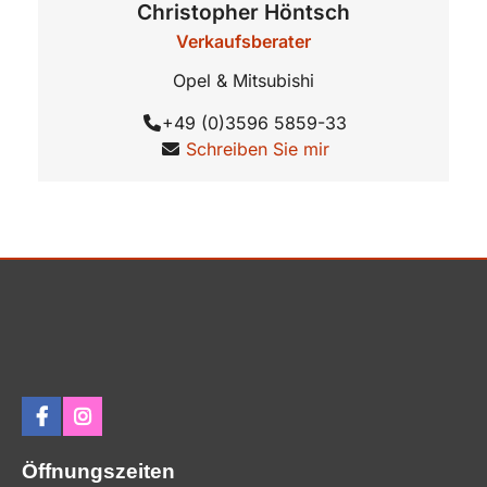
Christopher
Höntsch
Verkaufsberater
Opel & Mitsubishi
+49 (0)3596 5859-33
Schreiben Sie mir
Öffnungszeiten