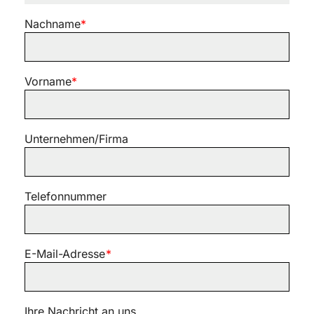
Nachname
*
Vorname
*
Unternehmen/Firma
Telefonnummer
E-Mail-Adresse
*
Ihre Nachricht an uns