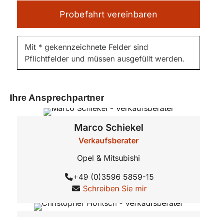
Probefahrt vereinbaren
Mit * gekennzeichnete Felder sind
Pflichtfelder und müssen ausgefüllt werden.
Ihre Ansprechpartner
Marco
Schiekel
Verkaufsberater
Opel & Mitsubishi
+49 (0)3596 5859-15
Schreiben Sie mir