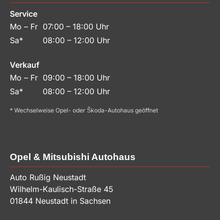
Service
Mo – Fr
07:00 – 18:00 Uhr
Sa*
08:00 – 12:00 Uhr
Verkauf
Mo – Fr
09:00 – 18:00 Uhr
Sa*
08:00 – 12:00 Uhr
* Wechselweise Opel- oder Škoda-Autohaus geöffnet
Opel & Mitsubishi Autohaus
Auto Rußig Neustadt
Wilhelm-Kaulisch-Straße 45
01844
Neustadt in Sachsen