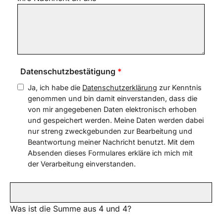
Datenschutzbestätigung
*
Ja, ich habe die
Datenschutzerklärung
zur Kenntnis
genommen und bin damit einverstanden, dass die
von mir angegebenen Daten elektronisch erhoben
und gespeichert werden. Meine Daten werden dabei
nur streng zweckgebunden zur Bearbeitung und
Beantwortung meiner Nachricht benutzt. Mit dem
Absenden dieses Formulares erkläre ich mich mit
der Verarbeitung einverstanden.
Was ist die Summe aus 4 und 4?