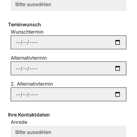
Teminwunsch
Wunschtermin
Alternativtermin
2. Alternativtermin
Ihre Kontaktdaten
Anrede