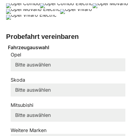
Probefahrt vereinbaren
Fahrzeugauswahl
Opel
Skoda
Mitsubishi
Weitere Marken