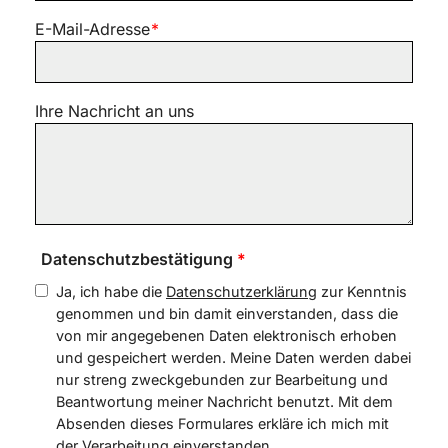
E-Mail-Adresse
*
Ihre Nachricht an uns
Datenschutzbestätigung
*
Ja, ich habe die
Datenschutzerklärung
zur Kenntnis
genommen und bin damit einverstanden, dass die
von mir angegebenen Daten elektronisch erhoben
und gespeichert werden. Meine Daten werden dabei
nur streng zweckgebunden zur Bearbeitung und
Beantwortung meiner Nachricht benutzt. Mit dem
Absenden dieses Formulares erkläre ich mich mit
der Verarbeitung einverstanden.