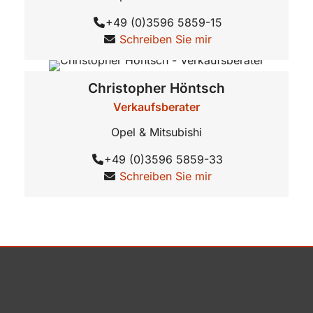
+49 (0)3596 5859-15
Schreiben Sie mir
Christopher
Höntsch
Verkaufsberater
Opel & Mitsubishi
+49 (0)3596 5859-33
Schreiben Sie mir