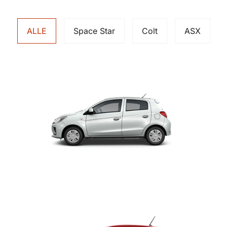
ALLE
Space Star
Colt
ASX