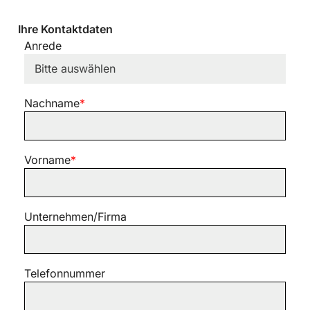
Ihre Kontaktdaten
Anrede
Nachname
*
Vorname
*
Unternehmen/Firma
Telefonnummer