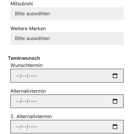
Mitsubishi
Weitere Marken
Teminwunsch
Wunschtermin
Alternativtermin
2. Alternativtermin