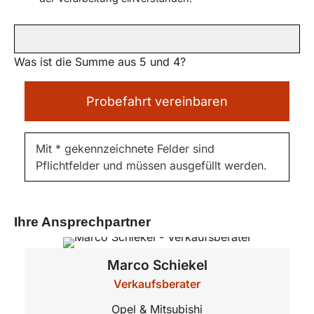
Was ist die Summe aus 5 und 4?
Probefahrt vereinbaren
Mit * gekennzeichnete Felder sind
Pflichtfelder und müssen ausgefüllt werden.
Ihre Ansprechpartner
Marco
Schiekel
Verkaufsberater
Opel & Mitsubishi