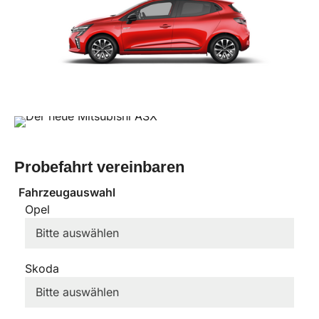
Probefahrt vereinbaren
Fahrzeugauswahl
Opel
Skoda