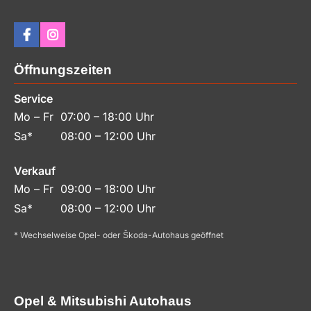
Öffnungszeiten
Service
Mo – Fr
07:00 – 18:00 Uhr
Sa*
08:00 – 12:00 Uhr
Verkauf
Mo – Fr
09:00 – 18:00 Uhr
Sa*
08:00 – 12:00 Uhr
* Wechselweise Opel- oder Škoda-Autohaus geöffnet
Opel & Mitsubishi Autohaus