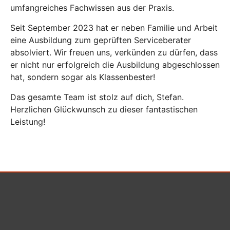
umfangreiches Fachwissen aus der Praxis.
Seit September 2023 hat er neben Familie und Arbeit
eine Ausbildung zum geprüften Serviceberater
absolviert. Wir freuen uns, verkünden zu dürfen, dass
er nicht nur erfolgreich die Ausbildung abgeschlossen
hat, sondern sogar als Klassenbester!
Das gesamte Team ist stolz auf dich, Stefan.
Herzlichen Glückwunsch zu dieser fantastischen
Leistung!