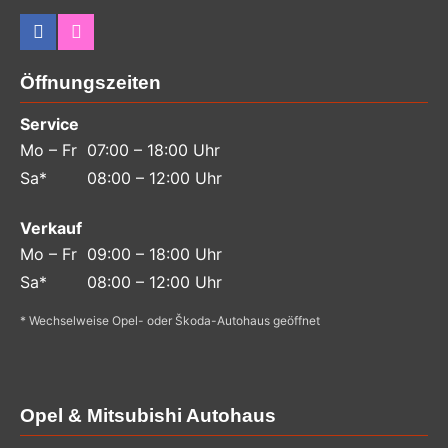
Öffnungszeiten
Service
Mo – Fr
07:00 – 18:00 Uhr
Sa*
08:00 – 12:00 Uhr
Verkauf
Mo – Fr
09:00 – 18:00 Uhr
Sa*
08:00 – 12:00 Uhr
* Wechselweise Opel- oder Škoda-Autohaus geöffnet
Opel & Mitsubishi Autohaus