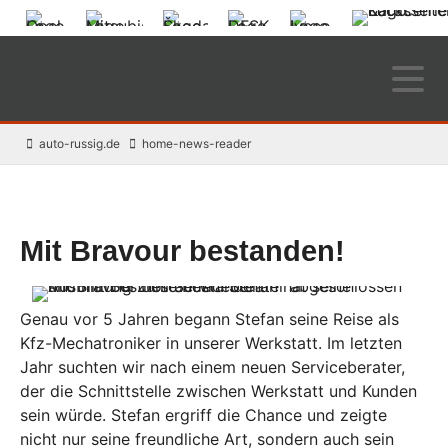
auto-russig.de
home-news-reader
Mit Bravour bestanden!
Genau vor 5 Jahren begann Stefan seine Reise als
Kfz-Mechatroniker in unserer Werkstatt. Im letzten
Jahr suchten wir nach einem neuen Serviceberater,
der die Schnittstelle zwischen Werkstatt und Kunden
sein würde. Stefan ergriff die Chance und zeigte
nicht nur seine freundliche Art, sondern auch sein