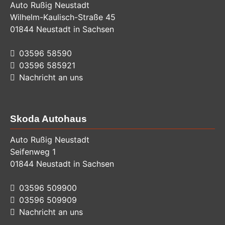
Auto Rußig Neustadt
Wilhelm-Kaulisch-Straße 45
01844
Neustadt in Sachsen
03596 58590
03596 585921
Nachricht an uns
Skoda Autohaus
Auto Rußig Neustadt
Seifenweg 1
01844
Neustadt in Sachsen
03596 509900
03596 509909
Nachricht an uns