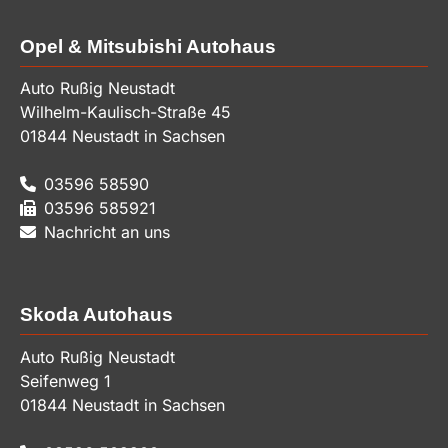
Opel & Mitsubishi Autohaus
Auto Rußig Neustadt
Wilhelm-Kaulisch-Straße 45
01844
Neustadt in Sachsen
03596 58590
03596 585921
Nachricht an uns
Skoda Autohaus
Auto Rußig Neustadt
Seifenweg 1
01844
Neustadt in Sachsen