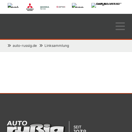
auto-russig.de
Linksammlung