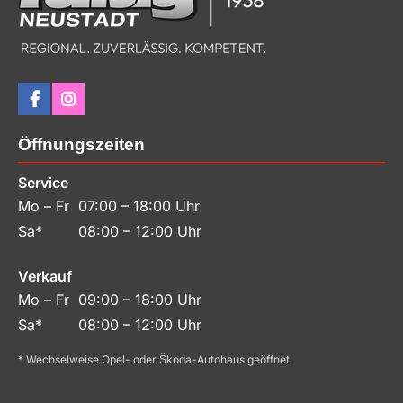
Öffnungszeiten
Service
Mo – Fr
07:00 – 18:00 Uhr
Sa*
08:00 – 12:00 Uhr
Verkauf
Mo – Fr
09:00 – 18:00 Uhr
Sa*
08:00 – 12:00 Uhr
* Wechselweise Opel- oder Škoda-Autohaus geöffnet