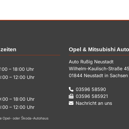
zeiten
Opel & Mitsubishi Aut
Auto Rußig Neustadt
Wilhelm-Kaulisch-Straße 4
:00 – 18:00 Uhr
01844
Neustadt in Sachsen
:00 – 12:00 Uhr
03596 58590
03596 585921
:00 – 18:00 Uhr
Nachricht an uns
:00 – 12:00 Uhr
e Opel- oder Škoda-Autohaus