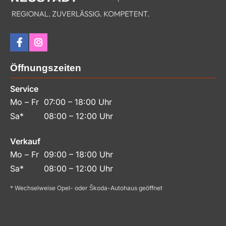
Öffnungszeiten
Service
Mo – Fr
07:00 – 18:00 Uhr
Sa*
08:00 – 12:00 Uhr
Verkauf
Mo – Fr
09:00 – 18:00 Uhr
Sa*
08:00 – 12:00 Uhr
* Wechselweise Opel- oder Škoda-Autohaus geöffnet