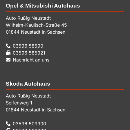
Opel & Mitsubishi Autohaus
Auto Rußig Neustadt
Wilhelm-Kaulisch-Straße 45
01844
Neustadt in Sachsen
03596 58590
03596 585921
Nachricht an uns
Skoda Autohaus
Auto Rußig Neustadt
Seifenweg 1
01844
Neustadt in Sachsen
03596 509900