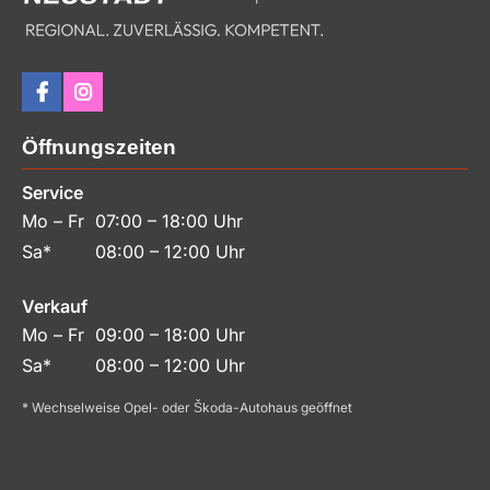
Öffnungszeiten
Service
Mo – Fr
07:00 – 18:00 Uhr
Sa*
08:00 – 12:00 Uhr
Verkauf
Mo – Fr
09:00 – 18:00 Uhr
Sa*
08:00 – 12:00 Uhr
* Wechselweise Opel- oder Škoda-Autohaus geöffnet